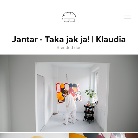
Jantar - Taka jak ja! | Klaudia
Branded doc